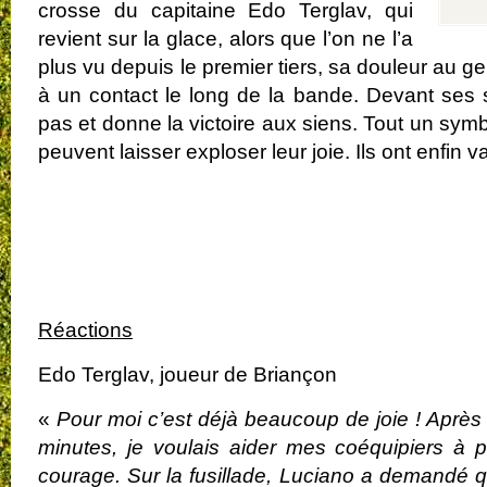
crosse du capitaine Edo Terglav, qui
revient sur la glace, alors que l’on ne l’a
plus vu depuis le premier tiers, sa douleur au ge
à un contact le long de la bande. Devant ses s
pas et donne la victoire aux siens. Tout un sym
peuvent laisser exploser leur joie. Ils ont enfin v
.
.
.
Réactions
Edo Terglav, joueur de Briançon
«
Pour moi c’est déjà beaucoup de joie ! Après 
minutes, je voulais aider mes coéquipiers à p
courage. Sur la fusillade, Luciano a demandé qui 