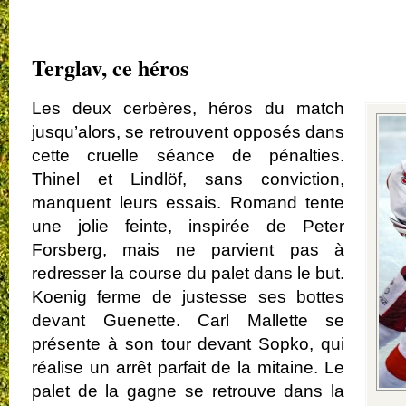
.
Terglav, ce héros
Les deux cerbères, héros du match
jusqu’alors, se retrouvent opposés dans
cette cruelle séance de pénalties.
Thinel et Lindlöf, sans conviction,
manquent leurs essais. Romand tente
une jolie feinte, inspirée de Peter
Forsberg, mais ne parvient pas à
redresser la course du palet dans le but.
Koenig ferme de justesse ses bottes
devant Guenette. Carl Mallette se
présente à son tour devant Sopko, qui
réalise un arrêt parfait de la mitaine. Le
palet de la gagne se retrouve dans la