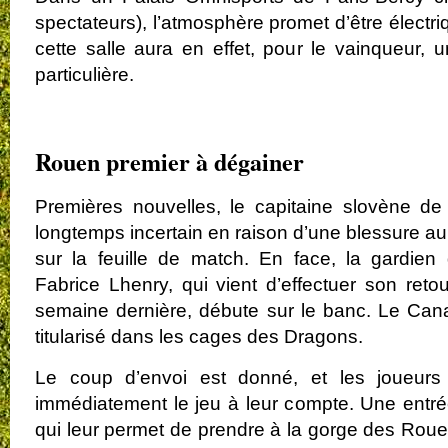
spectateurs), l’atmosphère promet d’être électr
cette salle aura en effet, pour le vainqueur
particulière.
.
Rouen premier à dégainer
Premières nouvelles, le capitaine slovène de
longtemps incertain en raison d’une blessure au
sur la feuille de match. En face, la gardien
Fabrice Lhenry, qui vient d’effectuer son ret
semaine dernière, débute sur le banc. Le Can
titularisé dans les cages des Dragons.
Le coup d’envoi est donné, et les joueurs
immédiatement le jeu à leur compte. Une entré
qui leur permet de prendre à la gorge des Roue