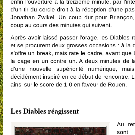
enfin l’ouverture à la treizième minute, par l’in
d’un tir du cercle droit à la réception d’une pa
Jonathan Zwikel. Un coup dur pour Briançon,
coup au cours des minutes qui suivent.
Après avoir laissé passer l’orage, les Diables 
et se procurent deux grosses occasions : à la
s’offre un break, mais rate le cadre, avant que
la cage en un contre un. A deux minutes de la
d’une nouvelle supériorité numérique, ma
décidément inspiré en ce début de rencontre. L
ainsi sur le score de 1-0 en faveur de Rouen.
.
Les Diables réagissent
Au ret
sont