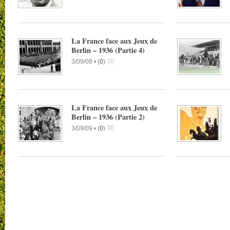
La France face aux Jeux de
Berlin – 1936 (Partie 4)
3/09/09 •
(
0
)
La France face aux Jeux de
Berlin – 1936 (Partie 2)
3/09/09 •
(
0
)