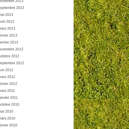
novembre 2013
septembre 2013
mai 2013
avril 2013
mars 2013
février 2013
janvier 2013
novembre 2012
octobre 2012
septembre 2012
juin 2012
mars 2012
février 2012
mars 2011
janvier 2011
octobre 2010
mai 2010
mars 2010
février 2010